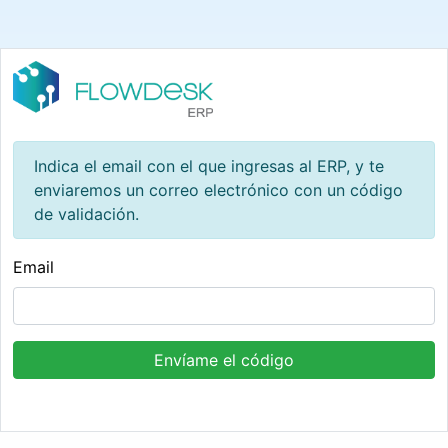
Indica el email con el que ingresas al ERP, y te
enviaremos un correo electrónico con un código
de validación.
Email
Envíame el código